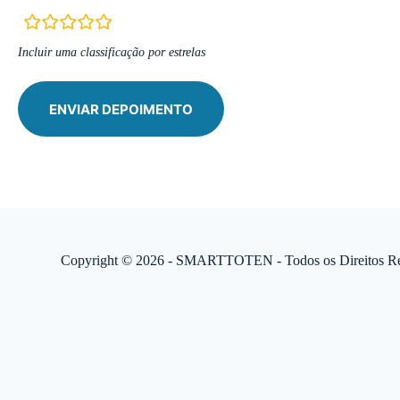
rating
fields
Incluir uma classificação por estrelas
Copyright © 2026 - SMARTTOTEN - Todos os Direitos Re