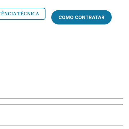
TÊNCIA TÉCNICA
COMO CONTRATAR