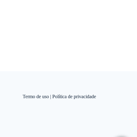
Termo de uso
|
Política de privacidade