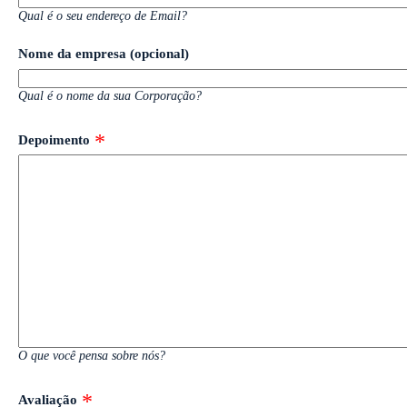
Qual é o seu endereço de Email?
Nome da empresa (opcional)
Qual é o nome da sua Corporação?
Depoimento
O que você pensa sobre nós?
Avaliação