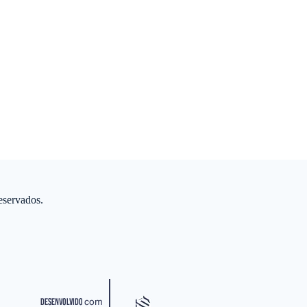
servados.