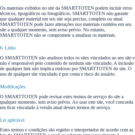
Os materiais exibidos no site da SMARTTOTEN podem incluir erros
técnicos, tipográficos ou fotográficos. SMARTTOTEN não garante
que qualquer material em seu site seja preciso, completo ou atual.
SMARTTOTEN pode fazer alterações nos materiais contidos em seu
site a qualquer momento, sem aviso prévio. No entanto,
SMARTTOTEN não se compromete a atualizar os materiais.
6. Links
O SMARTTOTEN não analisou todos os sites vinculados ao seu site e
não é responsável pelo conteúdo de nenhum site vinculado. A inclusão
de qualquer link não implica endosso por SMARTTOTEN do site. O
uso de qualquer site vinculado é por conta e risco do usuário.
Modificações
O SMARTTOTEN pode revisar estes termos de serviço do site a
qualquer momento, sem aviso prévio. Ao usar este site, você concorda
em ficar vinculado à versão atual desses termos de serviço.
Lei aplicável
Estes termos e condições são regidos e interpretados de acordo com as